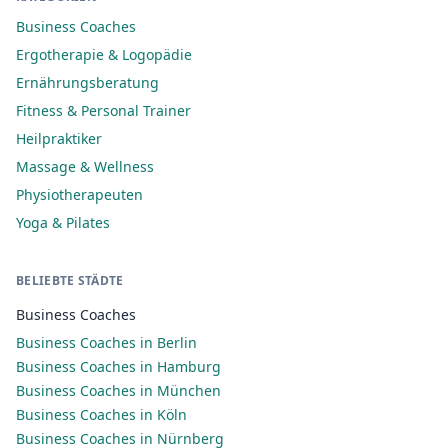
Business Coaches
Ergotherapie & Logopädie
Ernährungsberatung
Fitness & Personal Trainer
Heilpraktiker
Massage & Wellness
Physiotherapeuten
Yoga & Pilates
BELIEBTE STÄDTE
Business Coaches
Business Coaches in Berlin
Business Coaches in Hamburg
Business Coaches in München
Business Coaches in Köln
Business Coaches in Nürnberg