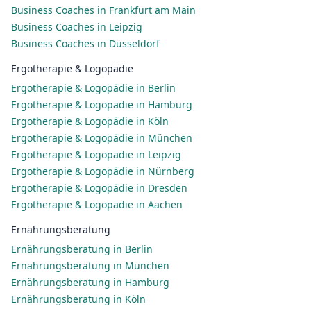
Business Coaches in Frankfurt am Main
Business Coaches in Leipzig
Business Coaches in Düsseldorf
Ergotherapie & Logopädie
Ergotherapie & Logopädie in Berlin
Ergotherapie & Logopädie in Hamburg
Ergotherapie & Logopädie in Köln
Ergotherapie & Logopädie in München
Ergotherapie & Logopädie in Leipzig
Ergotherapie & Logopädie in Nürnberg
Ergotherapie & Logopädie in Dresden
Ergotherapie & Logopädie in Aachen
Ernährungsberatung
Ernährungsberatung in Berlin
Ernährungsberatung in München
Ernährungsberatung in Hamburg
Ernährungsberatung in Köln