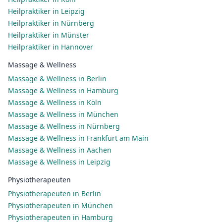
Heilpraktiker in Leipzig
Heilpraktiker in Nürnberg
Heilpraktiker in Münster
Heilpraktiker in Hannover
Massage & Wellness
Massage & Wellness in Berlin
Massage & Wellness in Hamburg
Massage & Wellness in Köln
Massage & Wellness in München
Massage & Wellness in Nürnberg
Massage & Wellness in Frankfurt am Main
Massage & Wellness in Aachen
Massage & Wellness in Leipzig
Physiotherapeuten
Physiotherapeuten in Berlin
Physiotherapeuten in München
Physiotherapeuten in Hamburg