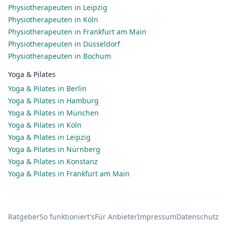
Physiotherapeuten in Leipzig
Physiotherapeuten in Köln
Physiotherapeuten in Frankfurt am Main
Physiotherapeuten in Düsseldorf
Physiotherapeuten in Bochum
Yoga & Pilates
Yoga & Pilates in Berlin
Yoga & Pilates in Hamburg
Yoga & Pilates in München
Yoga & Pilates in Köln
Yoga & Pilates in Leipzig
Yoga & Pilates in Nürnberg
Yoga & Pilates in Konstanz
Yoga & Pilates in Frankfurt am Main
Ratgeber
So funktioniert's
Für Anbieter
Impressum
Datenschutz