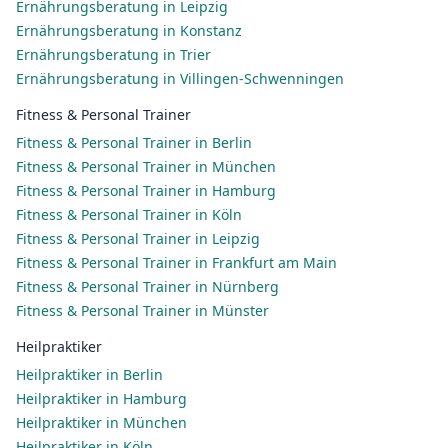
Ernährungsberatung in Leipzig
Ernährungsberatung in Konstanz
Ernährungsberatung in Trier
Ernährungsberatung in Villingen-Schwenningen
Fitness & Personal Trainer
Fitness & Personal Trainer in Berlin
Fitness & Personal Trainer in München
Fitness & Personal Trainer in Hamburg
Fitness & Personal Trainer in Köln
Fitness & Personal Trainer in Leipzig
Fitness & Personal Trainer in Frankfurt am Main
Fitness & Personal Trainer in Nürnberg
Fitness & Personal Trainer in Münster
Heilpraktiker
Heilpraktiker in Berlin
Heilpraktiker in Hamburg
Heilpraktiker in München
Heilpraktiker in Köln