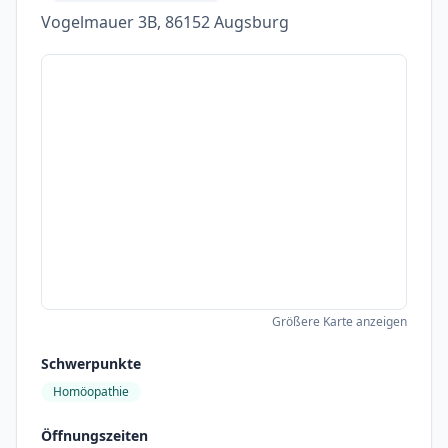
Vogelmauer 3B, 86152 Augsburg
Größere Karte anzeigen
Schwerpunkte
Homöopathie
Öffnungszeiten