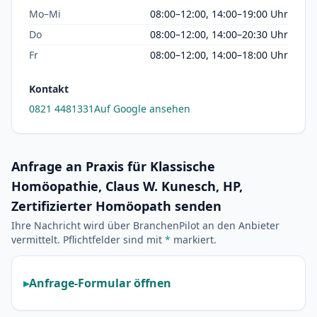
Mo–Mi
08:00–12:00, 14:00–19:00 Uhr
Do
08:00–12:00, 14:00–20:30 Uhr
Fr
08:00–12:00, 14:00–18:00 Uhr
Kontakt
0821 4481331
Auf Google ansehen
Anfrage an Praxis für Klassische
Homöopathie, Claus W. Kunesch, HP,
Zertifizierter Homöopath senden
Ihre Nachricht wird über BranchenPilot an den Anbieter
vermittelt. Pflichtfelder sind mit
*
markiert.
Anfrage-Formular öffnen