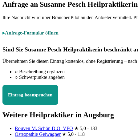
Anfrage an Susanne Pesch Heilpraktikerin
Ihre Nachricht wird über BranchenPilot an den Anbieter vermittelt. Pf
Anfrage-Formular öffnen
Sind Sie Susanne Pesch Heilpraktikerin beschränkt a
Übernehmen Sie diesen Eintrag kostenlos, ohne Registrierung – nach
○
Beschreibung ergänzen
○
Schwerpunkte angeben
Eintrag beanspruchen
Weitere Heilpraktiker in Augsburg
Rouven M. Schön D.O. VFO
★
5,0 · 133
Osteopathie Geiwagner
★
5,0 · 118