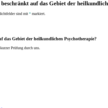
 beschränkt auf das Gebiet der heilkundlic
lichtfelder sind mit
*
markiert.
uf das Gebiet der heilkundlichen Psychotherapie?
 kurzer Prüfung durch uns.