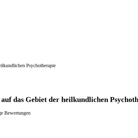
eilkundlichen Psychotherapie
auf das Gebiet der heilkundlichen Psychot
ge Bewertungen