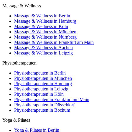
Massage & Wellness
Massage & Wellness in Berlin
Massage & Wellness in Hamburg
Massage & Wellness in Köln
Massage & Wellness in München
Massage & Wellness in Nürnberg
Massage & Wellness in Frankfurt am Main
Massage & Wellness in Aachen
Massage & Wellness in Leipzig
Physiotherapeuten
Physiotherapeuten in Berlin
Physiotherapeuten in München
Physiotherapeuten in Hamburg
Physiotherapeuten in Leipzig
Physiotherapeuten in Köln
Physiotherapeuten in Frankfurt am Main
Physiotherapeuten in Düsseldorf
Physiotherapeuten in Bochum
Yoga & Pilates
Yoga & Pilates in Berlin