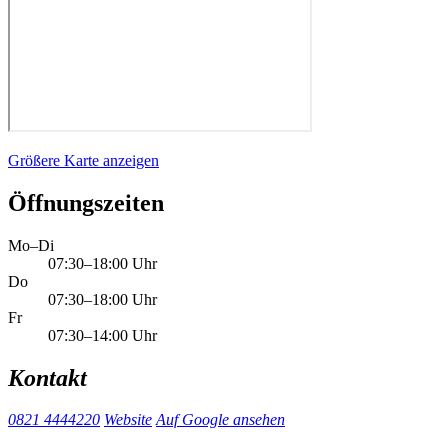
Größere Karte anzeigen
Öffnungszeiten
Mo–Di
07:30–18:00 Uhr
Do
07:30–18:00 Uhr
Fr
07:30–14:00 Uhr
Kontakt
0821 4444220
Website
Auf Google ansehen