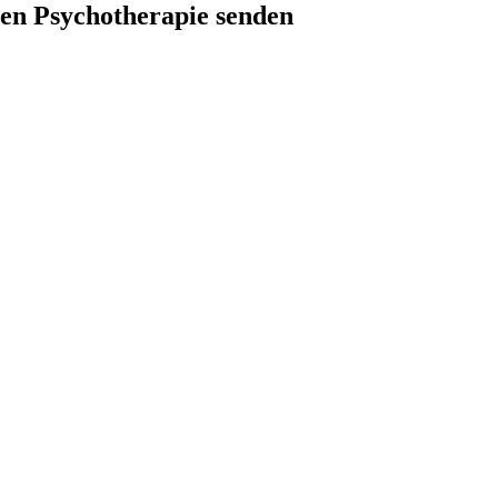
hen Psychotherapie senden