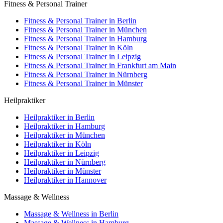
Fitness & Personal Trainer
Fitness & Personal Trainer in Berlin
Fitness & Personal Trainer in München
Fitness & Personal Trainer in Hamburg
Fitness & Personal Trainer in Köln
Fitness & Personal Trainer in Leipzig
Fitness & Personal Trainer in Frankfurt am Main
Fitness & Personal Trainer in Nürnberg
Fitness & Personal Trainer in Münster
Heilpraktiker
Heilpraktiker in Berlin
Heilpraktiker in Hamburg
Heilpraktiker in München
Heilpraktiker in Köln
Heilpraktiker in Leipzig
Heilpraktiker in Nürnberg
Heilpraktiker in Münster
Heilpraktiker in Hannover
Massage & Wellness
Massage & Wellness in Berlin
Massage & Wellness in Hamburg