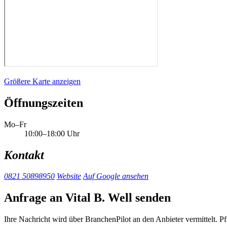
Größere Karte anzeigen
Öffnungszeiten
Mo–Fr
10:00–18:00 Uhr
Kontakt
0821 50898950
Website
Auf Google ansehen
Anfrage an Vital B. Well senden
Ihre Nachricht wird über BranchenPilot an den Anbieter vermittelt. Pf