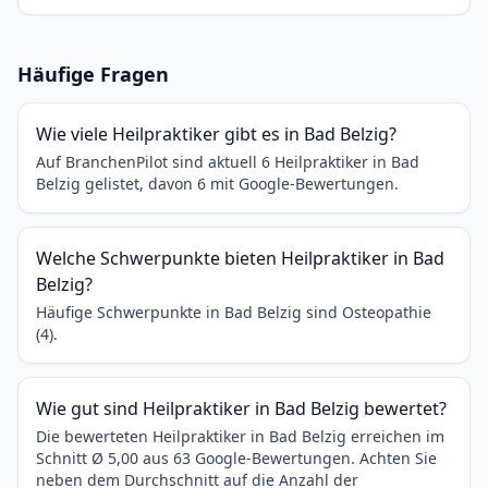
Häufige Fragen
Wie viele Heilpraktiker gibt es in Bad Belzig?
Auf BranchenPilot sind aktuell 6 Heilpraktiker in Bad
Belzig gelistet, davon 6 mit Google-Bewertungen.
Welche Schwerpunkte bieten Heilpraktiker in Bad
Belzig?
Häufige Schwerpunkte in Bad Belzig sind Osteopathie
(4).
Wie gut sind Heilpraktiker in Bad Belzig bewertet?
Die bewerteten Heilpraktiker in Bad Belzig erreichen im
Schnitt Ø 5,00 aus 63 Google-Bewertungen. Achten Sie
neben dem Durchschnitt auf die Anzahl der