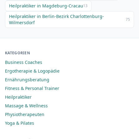
Heilpraktiker in Magdeburg-Cracau
13
Heilpraktiker in Berlin-Bezirk Charlottenburg-
75
Wilmersdorf
KATEGORIEN
Business Coaches
Ergotherapie & Logopädie
Ernährungsberatung
Fitness & Personal Trainer
Heilpraktiker
Massage & Wellness
Physiotherapeuten
Yoga & Pilates