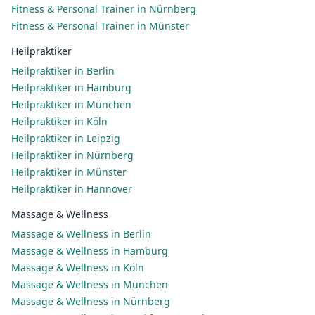
Fitness & Personal Trainer in Nürnberg
Fitness & Personal Trainer in Münster
Heilpraktiker
Heilpraktiker in Berlin
Heilpraktiker in Hamburg
Heilpraktiker in München
Heilpraktiker in Köln
Heilpraktiker in Leipzig
Heilpraktiker in Nürnberg
Heilpraktiker in Münster
Heilpraktiker in Hannover
Massage & Wellness
Massage & Wellness in Berlin
Massage & Wellness in Hamburg
Massage & Wellness in Köln
Massage & Wellness in München
Massage & Wellness in Nürnberg