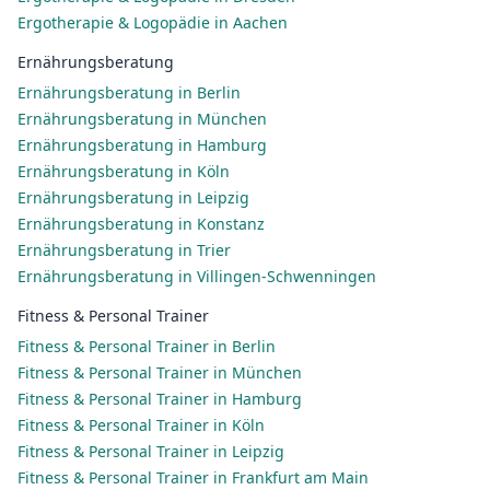
Ergotherapie & Logopädie in Aachen
Ernährungsberatung
Ernährungsberatung in Berlin
Ernährungsberatung in München
Ernährungsberatung in Hamburg
Ernährungsberatung in Köln
Ernährungsberatung in Leipzig
Ernährungsberatung in Konstanz
Ernährungsberatung in Trier
Ernährungsberatung in Villingen-Schwenningen
Fitness & Personal Trainer
Fitness & Personal Trainer in Berlin
Fitness & Personal Trainer in München
Fitness & Personal Trainer in Hamburg
Fitness & Personal Trainer in Köln
Fitness & Personal Trainer in Leipzig
Fitness & Personal Trainer in Frankfurt am Main