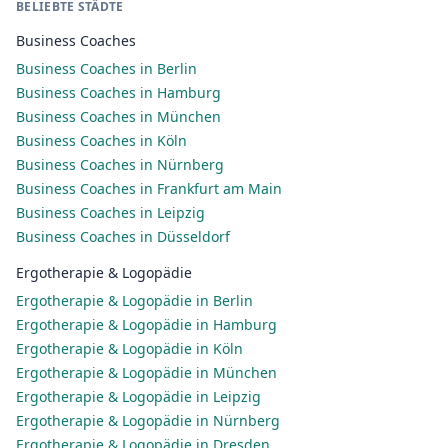
BELIEBTE STÄDTE
Business Coaches
Business Coaches in Berlin
Business Coaches in Hamburg
Business Coaches in München
Business Coaches in Köln
Business Coaches in Nürnberg
Business Coaches in Frankfurt am Main
Business Coaches in Leipzig
Business Coaches in Düsseldorf
Ergotherapie & Logopädie
Ergotherapie & Logopädie in Berlin
Ergotherapie & Logopädie in Hamburg
Ergotherapie & Logopädie in Köln
Ergotherapie & Logopädie in München
Ergotherapie & Logopädie in Leipzig
Ergotherapie & Logopädie in Nürnberg
Ergotherapie & Logopädie in Dresden