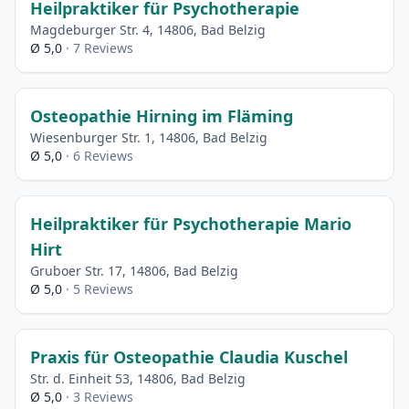
Heilpraktiker für Psychotherapie
Magdeburger Str. 4, 14806, Bad Belzig
Ø 5,0
· 7 Reviews
Osteopathie Hirning im Fläming
Wiesenburger Str. 1, 14806, Bad Belzig
Ø 5,0
· 6 Reviews
Heilpraktiker für Psychotherapie Mario
Hirt
Gruboer Str. 17, 14806, Bad Belzig
Ø 5,0
· 5 Reviews
Praxis für Osteopathie Claudia Kuschel
Str. d. Einheit 53, 14806, Bad Belzig
Ø 5,0
· 3 Reviews