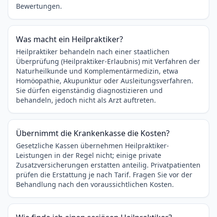
Bewertungen.
Was macht ein Heilpraktiker?
Heilpraktiker behandeln nach einer staatlichen
Überprüfung (Heilpraktiker-Erlaubnis) mit Verfahren der
Naturheilkunde und Komplementärmedizin, etwa
Homöopathie, Akupunktur oder Ausleitungsverfahren.
Sie dürfen eigenständig diagnostizieren und
behandeln, jedoch nicht als Arzt auftreten.
Übernimmt die Krankenkasse die Kosten?
Gesetzliche Kassen übernehmen Heilpraktiker-
Leistungen in der Regel nicht; einige private
Zusatzversicherungen erstatten anteilig. Privatpatienten
prüfen die Erstattung je nach Tarif. Fragen Sie vor der
Behandlung nach den voraussichtlichen Kosten.