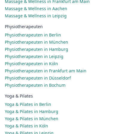
Massage & Wellness in Frankfurt am Main
Massage & Wellness in Aachen
Massage & Wellness in Leipzig
Physiotherapeuten
Physiotherapeuten in Berlin
Physiotherapeuten in München
Physiotherapeuten in Hamburg
Physiotherapeuten in Leipzig
Physiotherapeuten in Köln
Physiotherapeuten in Frankfurt am Main
Physiotherapeuten in Düsseldorf
Physiotherapeuten in Bochum
Yoga & Pilates
Yoga & Pilates in Berlin
Yoga & Pilates in Hamburg
Yoga & Pilates in München
Yoga & Pilates in Köln
Yoga & Pilates in Leipzig