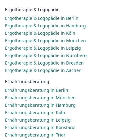
Ergotherapie & Logopädie
Ergotherapie & Logopädie in Berlin
Ergotherapie & Logopädie in Hamburg
Ergotherapie & Logopädie in Köln
Ergotherapie & Logopädie in München
Ergotherapie & Logopädie in Leipzig
Ergotherapie & Logopädie in Nürnberg
Ergotherapie & Logopädie in Dresden
Ergotherapie & Logopädie in Aachen
Ernährungsberatung
Ernährungsberatung in Berlin
Ernährungsberatung in München
Ernährungsberatung in Hamburg
Ernährungsberatung in Köln
Ernährungsberatung in Leipzig
Ernährungsberatung in Konstanz
Ernährungsberatung in Trier