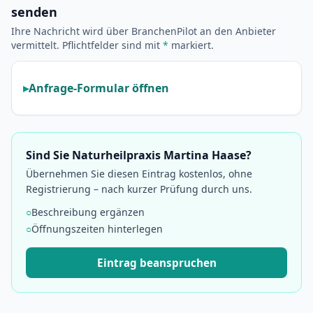
senden
Ihre Nachricht wird über BranchenPilot an den Anbieter
vermittelt. Pflichtfelder sind mit
*
markiert.
Anfrage-Formular öffnen
Sind Sie Naturheilpraxis Martina Haase?
Übernehmen Sie diesen Eintrag kostenlos, ohne
Registrierung – nach kurzer Prüfung durch uns.
○
Beschreibung ergänzen
○
Öffnungszeiten hinterlegen
Eintrag beanspruchen