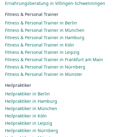
Ernährungsberatung in Villingen-Schwenningen
Fitness & Personal Trainer
Fitness & Personal Trainer in Berlin
Fitness & Personal Trainer in München
Fitness & Personal Trainer in Hamburg
Fitness & Personal Trainer in Köln
Fitness & Personal Trainer in Leipzig
Fitness & Personal Trainer in Frankfurt am Main
Fitness & Personal Trainer in Nürnberg
Fitness & Personal Trainer in Münster
Heilpraktiker
Heilpraktiker in Berlin
Heilpraktiker in Hamburg
Heilpraktiker in München
Heilpraktiker in Köln
Heilpraktiker in Leipzig
Heilpraktiker in Nürnberg