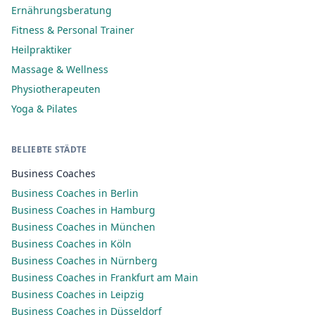
Ernährungsberatung
Fitness & Personal Trainer
Heilpraktiker
Massage & Wellness
Physiotherapeuten
Yoga & Pilates
BELIEBTE STÄDTE
Business Coaches
Business Coaches in Berlin
Business Coaches in Hamburg
Business Coaches in München
Business Coaches in Köln
Business Coaches in Nürnberg
Business Coaches in Frankfurt am Main
Business Coaches in Leipzig
Business Coaches in Düsseldorf