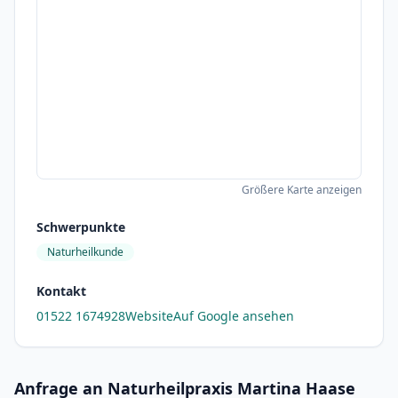
Größere Karte anzeigen
Schwerpunkte
Naturheilkunde
Kontakt
01522 1674928
Website
Auf Google ansehen
Anfrage an Naturheilpraxis Martina Haase