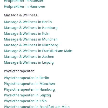
Heilpraktiker in Münster
Heilpraktiker in Hannover
Massage & Wellness
Massage & Wellness in Berlin
Massage & Wellness in Hamburg
Massage & Wellness in Köln
Massage & Wellness in München
Massage & Wellness in Nürnberg
Massage & Wellness in Frankfurt am Main
Massage & Wellness in Aachen
Massage & Wellness in Leipzig
Physiotherapeuten
Physiotherapeuten in Berlin
Physiotherapeuten in München
Physiotherapeuten in Hamburg
Physiotherapeuten in Leipzig
Physiotherapeuten in Köln
Physiotherapeuten in Frankfurt am Main