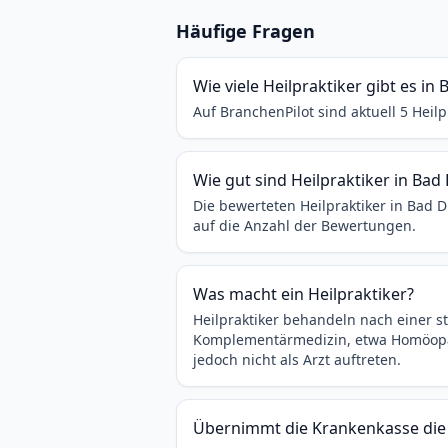
Häufige Fragen
Wie viele Heilpraktiker gibt es i
Auf BranchenPilot sind aktuell 5 Heil
Wie gut sind Heilpraktiker in Ba
Die bewerteten Heilpraktiker in Bad
auf die Anzahl der Bewertungen.
Was macht ein Heilpraktiker?
Heilpraktiker behandeln nach einer s
Komplementärmedizin, etwa Homöopath
jedoch nicht als Arzt auftreten.
Übernimmt die Krankenkasse die