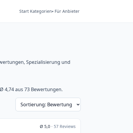
Start
Kategorien
Für Anbieter
ewertungen, Spezialisierung und
t Ø 4,74 aus 73 Bewertungen.
Sortierung
Ø 5,0
· 57 Reviews