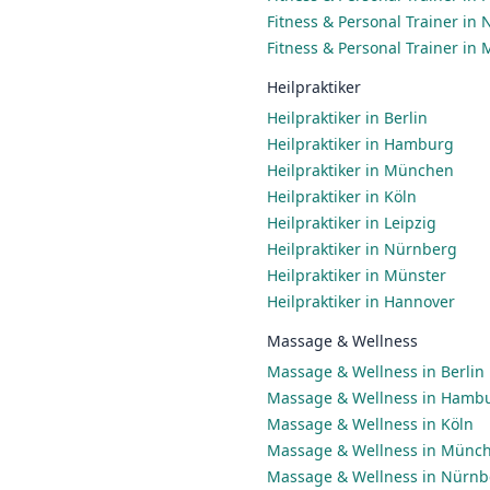
Fitness & Personal Trainer in
Fitness & Personal Trainer in
Heilpraktiker
Heilpraktiker in Berlin
Heilpraktiker in Hamburg
Heilpraktiker in München
Heilpraktiker in Köln
Heilpraktiker in Leipzig
Heilpraktiker in Nürnberg
Heilpraktiker in Münster
Heilpraktiker in Hannover
Massage & Wellness
Massage & Wellness in Berlin
Massage & Wellness in Hamb
Massage & Wellness in Köln
Massage & Wellness in Münc
Massage & Wellness in Nürnb