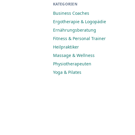
KATEGORIEN
Business Coaches
Ergotherapie & Logopädie
Ernährungsberatung
Fitness & Personal Trainer
Heilpraktiker
Massage & Wellness
Physiotherapeuten
Yoga & Pilates