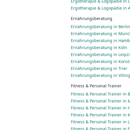
Ergotherapie & Logopädie in 
Ergotherapie & Logopädie in 
Ernährungsberatung
Ernährungsberatung in Berlin
Ernährungsberatung in Mün
Ernährungsberatung in Ham
Ernährungsberatung in Köln
Ernährungsberatung in Leipz
Ernährungsberatung in Konst
Ernährungsberatung in Trier
Ernährungsberatung in Villi
Fitness & Personal Trainer
Fitness & Personal Trainer in B
Fitness & Personal Trainer in
Fitness & Personal Trainer in
Fitness & Personal Trainer in 
Fitness & Personal Trainer in 
Fitness & Personal Trainer in