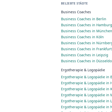
BELIEBTE STÄDTE
Business Coaches
Business Coaches in Berlin
Business Coaches in Hambur
Business Coaches in Münche
Business Coaches in Köln
Business Coaches in Nürnber
Business Coaches in Frankfur
Business Coaches in Leipzig
Business Coaches in Düsseldo
Ergotherapie & Logopädie
Ergotherapie & Logopädie in B
Ergotherapie & Logopädie in
Ergotherapie & Logopädie in 
Ergotherapie & Logopädie in
Ergotherapie & Logopädie in L
Ergotherapie & Logopädie in