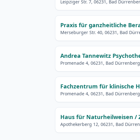
Leipziger Str. 7, 06231, Bad Dürrenbe
Praxis für ganzheitliche Be
Merseburger Str. 40, 06231, Bad Dür
Andrea Tannewitz Psychothe
Promenade 4, 06231, Bad Dürrenberg
Fachzentrum für klinische 
Promenade 4, 06231, Bad Dürrenberg
Haus für Naturheilweisen / 
Apothekerberg 12, 06231, Bad Dürre