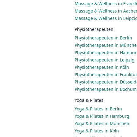
Massage & Wellness in Frankf
Massage & Wellness in Aache
Massage & Wellness in Leipzi
Physiotherapeuten
Physiotherapeuten in Berlin
Physiotherapeuten in Münch
Physiotherapeuten in Hambu
Physiotherapeuten in Leipzig
Physiotherapeuten in Köln
Physiotherapeuten in Frankfu
Physiotherapeuten in Düsseld
Physiotherapeuten in Bochum
Yoga & Pilates
Yoga & Pilates in Berlin
Yoga & Pilates in Hamburg
Yoga & Pilates in München
Yoga & Pilates in Köln