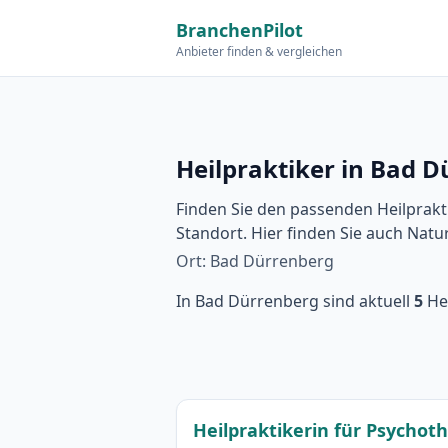
BranchenPilot
Anbieter finden & vergleichen
Heilpraktiker in Bad 
Finden Sie den passenden Heilprakt
Standort. Hier finden Sie auch Nat
Ort: Bad Dürrenberg
In Bad Dürrenberg sind aktuell
5
Hei
Heilpraktikerin für Psychot