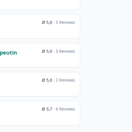
Ø 5,0
· 5 Reviews
Ø 5,0
· 3 Reviews
apeutin
Ø 5,0
· 2 Reviews
Ø 3,7
· 6 Reviews