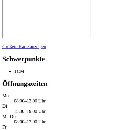
Größere Karte anzeigen
Schwerpunkte
TCM
Öffnungszeiten
Mo
08:00–12:00 Uhr
Di
15:30–19:00 Uhr
Mi–Do
08:00–12:00 Uhr
Fr