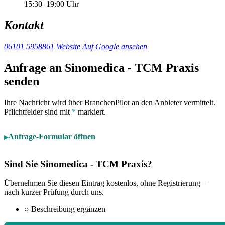
15:30–19:00 Uhr
Kontakt
06101 5958861
Website
Auf Google ansehen
Anfrage an Sinomedica - TCM Praxis
senden
Ihre Nachricht wird über BranchenPilot an den Anbieter vermittelt.
Pflichtfelder sind mit
*
markiert.
Anfrage-Formular öffnen
Sind Sie Sinomedica - TCM Praxis?
Übernehmen Sie diesen Eintrag kostenlos, ohne Registrierung –
nach kurzer Prüfung durch uns.
○
Beschreibung ergänzen