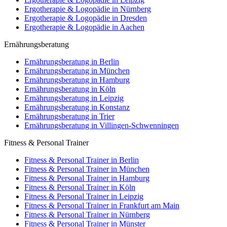
Ergotherapie & Logopädie in Nürnberg
Ergotherapie & Logopädie in Dresden
Ergotherapie & Logopädie in Aachen
Ernährungsberatung
Ernährungsberatung in Berlin
Ernährungsberatung in München
Ernährungsberatung in Hamburg
Ernährungsberatung in Köln
Ernährungsberatung in Leipzig
Ernährungsberatung in Konstanz
Ernährungsberatung in Trier
Ernährungsberatung in Villingen-Schwenningen
Fitness & Personal Trainer
Fitness & Personal Trainer in Berlin
Fitness & Personal Trainer in München
Fitness & Personal Trainer in Hamburg
Fitness & Personal Trainer in Köln
Fitness & Personal Trainer in Leipzig
Fitness & Personal Trainer in Frankfurt am Main
Fitness & Personal Trainer in Nürnberg
Fitness & Personal Trainer in Münster