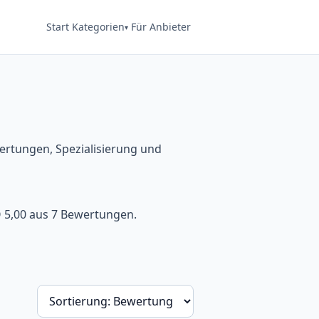
Start
Kategorien
Für Anbieter
wertungen, Spezialisierung und
Ø 5,00 aus 7 Bewertungen.
Sortierung