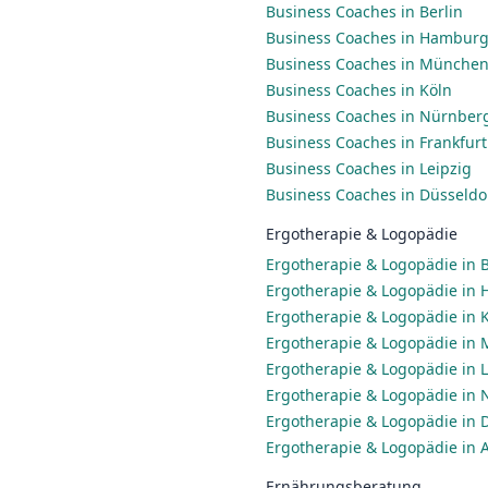
Business Coaches in Berlin
Business Coaches in Hambur
Business Coaches in Münche
Business Coaches in Köln
Business Coaches in Nürnber
Business Coaches in Frankfur
Business Coaches in Leipzig
Business Coaches in Düsseldo
Ergotherapie & Logopädie
Ergotherapie & Logopädie in B
Ergotherapie & Logopädie in
Ergotherapie & Logopädie in 
Ergotherapie & Logopädie in
Ergotherapie & Logopädie in L
Ergotherapie & Logopädie in
Ergotherapie & Logopädie in 
Ergotherapie & Logopädie in 
Ernährungsberatung