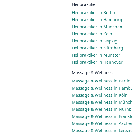
Heilpraktiker
Heilpraktiker in Berlin
Heilpraktiker in Hamburg
Heilpraktiker in München
Heilpraktiker in Köln
Heilpraktiker in Leipzig
Heilpraktiker in Nürnberg
Heilpraktiker in Münster
Heilpraktiker in Hannover
Massage & Wellness
Massage & Wellness in Berlin
Massage & Wellness in Hamb
Massage & Wellness in Köln
Massage & Wellness in Münc
Massage & Wellness in Nürnb
Massage & Wellness in Frankf
Massage & Wellness in Aache
Massage & Wellness in Leipzi