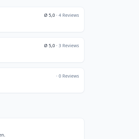
Ø 5,0
· 4 Reviews
Ø 5,0
· 3 Reviews
· 0 Reviews
en.