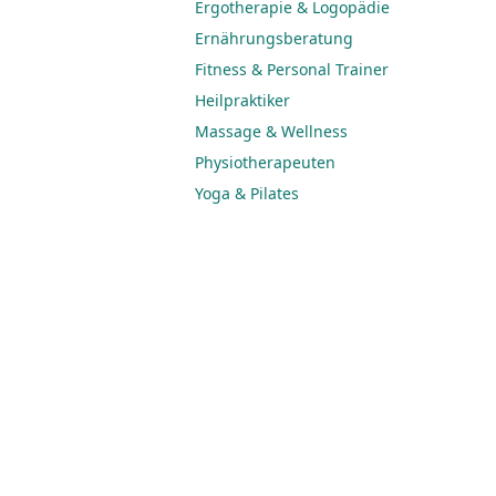
Ergotherapie & Logopädie
Ernährungsberatung
Fitness & Personal Trainer
Heilpraktiker
Massage & Wellness
Physiotherapeuten
Yoga & Pilates