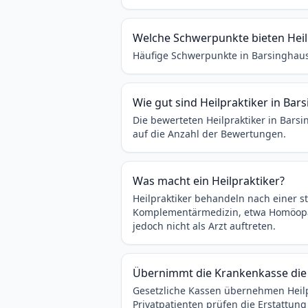
Welche Schwerpunkte bieten Heil
Häufige Schwerpunkte in Barsinghaus
Wie gut sind Heilpraktiker in Ba
Die bewerteten Heilpraktiker in Bars
auf die Anzahl der Bewertungen.
Was macht ein Heilpraktiker?
Heilpraktiker behandeln nach einer s
Komplementärmedizin, etwa Homöopath
jedoch nicht als Arzt auftreten.
Übernimmt die Krankenkasse die
Gesetzliche Kassen übernehmen Heilpra
Privatpatienten prüfen die Erstattung