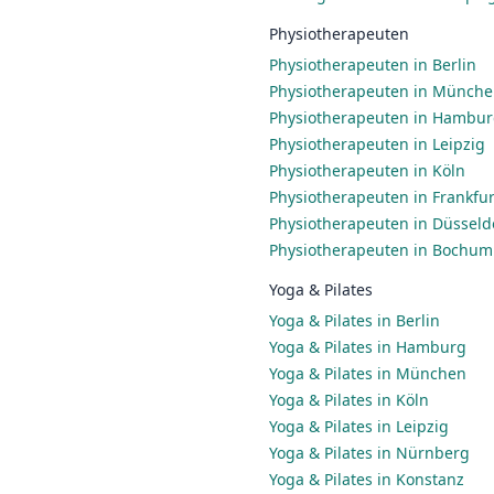
Physiotherapeuten
Physiotherapeuten in Berlin
Physiotherapeuten in Münch
Physiotherapeuten in Hambu
Physiotherapeuten in Leipzig
Physiotherapeuten in Köln
Physiotherapeuten in Frankfu
Physiotherapeuten in Düsseld
Physiotherapeuten in Bochum
Yoga & Pilates
Yoga & Pilates in Berlin
Yoga & Pilates in Hamburg
Yoga & Pilates in München
Yoga & Pilates in Köln
Yoga & Pilates in Leipzig
Yoga & Pilates in Nürnberg
Yoga & Pilates in Konstanz