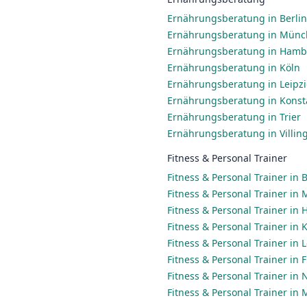
Ernährungsberatung in Berlin
Ernährungsberatung in Mün
Ernährungsberatung in Ham
Ernährungsberatung in Köln
Ernährungsberatung in Leipz
Ernährungsberatung in Konst
Ernährungsberatung in Trier
Ernährungsberatung in Villi
Fitness & Personal Trainer
Fitness & Personal Trainer in B
Fitness & Personal Trainer in
Fitness & Personal Trainer in
Fitness & Personal Trainer in 
Fitness & Personal Trainer in 
Fitness & Personal Trainer in
Fitness & Personal Trainer in
Fitness & Personal Trainer in