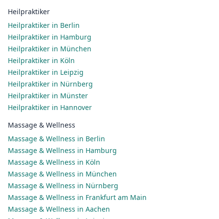
Heilpraktiker
Heilpraktiker in Berlin
Heilpraktiker in Hamburg
Heilpraktiker in München
Heilpraktiker in Köln
Heilpraktiker in Leipzig
Heilpraktiker in Nürnberg
Heilpraktiker in Münster
Heilpraktiker in Hannover
Massage & Wellness
Massage & Wellness in Berlin
Massage & Wellness in Hamburg
Massage & Wellness in Köln
Massage & Wellness in München
Massage & Wellness in Nürnberg
Massage & Wellness in Frankfurt am Main
Massage & Wellness in Aachen