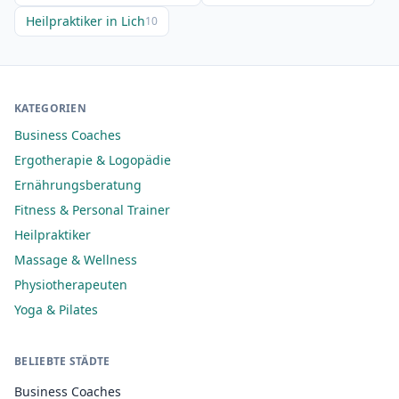
Heilpraktiker in Lich
10
KATEGORIEN
Business Coaches
Ergotherapie & Logopädie
Ernährungsberatung
Fitness & Personal Trainer
Heilpraktiker
Massage & Wellness
Physiotherapeuten
Yoga & Pilates
BELIEBTE STÄDTE
Business Coaches