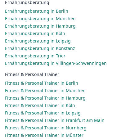
Ernährungsberatung
Ernährungsberatung in Berlin
Ernährungsberatung in München
Ernährungsberatung in Hamburg
Ernährungsberatung in Köln
Ernährungsberatung in Leipzig
Ernährungsberatung in Konstanz
Ernährungsberatung in Trier
Ernährungsberatung in Villingen-Schwenningen
Fitness & Personal Trainer
Fitness & Personal Trainer in Berlin
Fitness & Personal Trainer in München
Fitness & Personal Trainer in Hamburg
Fitness & Personal Trainer in Köln
Fitness & Personal Trainer in Leipzig
Fitness & Personal Trainer in Frankfurt am Main
Fitness & Personal Trainer in Nürnberg
Fitness & Personal Trainer in Münster