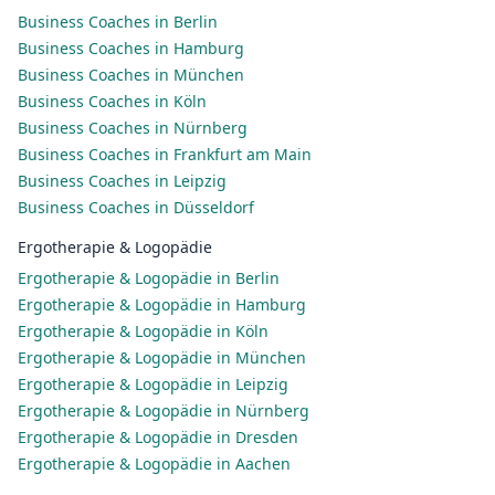
Business Coaches in Berlin
Business Coaches in Hamburg
Business Coaches in München
Business Coaches in Köln
Business Coaches in Nürnberg
Business Coaches in Frankfurt am Main
Business Coaches in Leipzig
Business Coaches in Düsseldorf
Ergotherapie & Logopädie
Ergotherapie & Logopädie in Berlin
Ergotherapie & Logopädie in Hamburg
Ergotherapie & Logopädie in Köln
Ergotherapie & Logopädie in München
Ergotherapie & Logopädie in Leipzig
Ergotherapie & Logopädie in Nürnberg
Ergotherapie & Logopädie in Dresden
Ergotherapie & Logopädie in Aachen