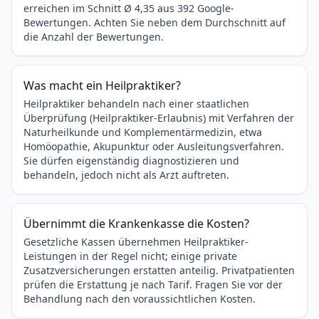
erreichen im Schnitt Ø 4,35 aus 392 Google-
Bewertungen. Achten Sie neben dem Durchschnitt auf
die Anzahl der Bewertungen.
Was macht ein Heilpraktiker?
Heilpraktiker behandeln nach einer staatlichen
Überprüfung (Heilpraktiker-Erlaubnis) mit Verfahren der
Naturheilkunde und Komplementärmedizin, etwa
Homöopathie, Akupunktur oder Ausleitungsverfahren.
Sie dürfen eigenständig diagnostizieren und
behandeln, jedoch nicht als Arzt auftreten.
Übernimmt die Krankenkasse die Kosten?
Gesetzliche Kassen übernehmen Heilpraktiker-
Leistungen in der Regel nicht; einige private
Zusatzversicherungen erstatten anteilig. Privatpatienten
prüfen die Erstattung je nach Tarif. Fragen Sie vor der
Behandlung nach den voraussichtlichen Kosten.