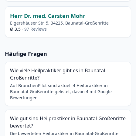
Herr Dr. med. Carsten Mohr
Elgershäuser Str. 5, 34225, Baunatal-Großenritte
Ø 3,5
· 97 Reviews
Häufige Fragen
Wie viele Heilpraktiker gibt es in Baunatal-
Großenritte?
Auf BranchenPilot sind aktuell 4 Heilpraktiker in
Baunatal-Großenritte gelistet, davon 4 mit Google-
Bewertungen.
Wie gut sind Heilpraktiker in Baunatal-Großenritte
bewertet?
Die bewerteten Heilpraktiker in Baunatal-Großenritte