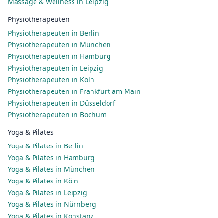
Massage & Wellness in Leipzig
Physiotherapeuten
Physiotherapeuten in Berlin
Physiotherapeuten in München
Physiotherapeuten in Hamburg
Physiotherapeuten in Leipzig
Physiotherapeuten in Köln
Physiotherapeuten in Frankfurt am Main
Physiotherapeuten in Düsseldorf
Physiotherapeuten in Bochum
Yoga & Pilates
Yoga & Pilates in Berlin
Yoga & Pilates in Hamburg
Yoga & Pilates in München
Yoga & Pilates in Köln
Yoga & Pilates in Leipzig
Yoga & Pilates in Nürnberg
Yoga & Pilates in Konstanz