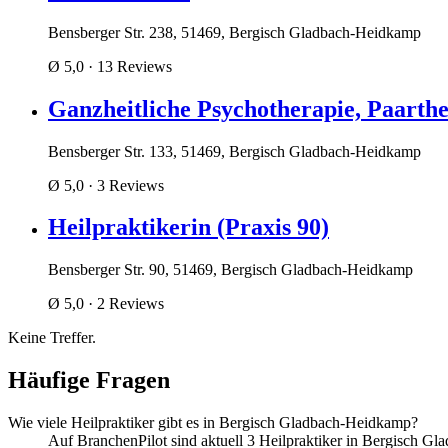
Bensberger Str. 238, 51469, Bergisch Gladbach-Heidkamp
Ø 5,0
· 13 Reviews
Ganzheitliche Psychotherapie, Paarth
Bensberger Str. 133, 51469, Bergisch Gladbach-Heidkamp
Ø 5,0
· 3 Reviews
Heilpraktikerin (Praxis 90)
Bensberger Str. 90, 51469, Bergisch Gladbach-Heidkamp
Ø 5,0
· 2 Reviews
Keine Treffer.
Häufige Fragen
Wie viele Heilpraktiker gibt es in Bergisch Gladbach-Heidkamp?
Auf BranchenPilot sind aktuell 3 Heilpraktiker in Bergisch G