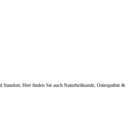
 Standort. Hier finden Sie auch Naturheilkunde, Osteopathie &