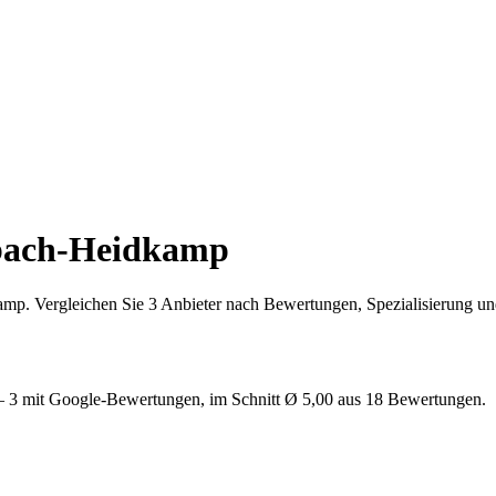
dbach-Heidkamp
mp. Vergleichen Sie 3 Anbieter nach Bewertungen, Spezialisierung und
t – 3 mit Google-Bewertungen, im Schnitt Ø 5,00 aus 18 Bewertungen.