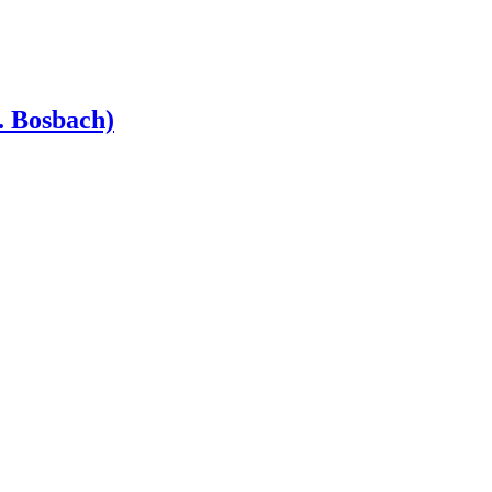
. Bosbach)