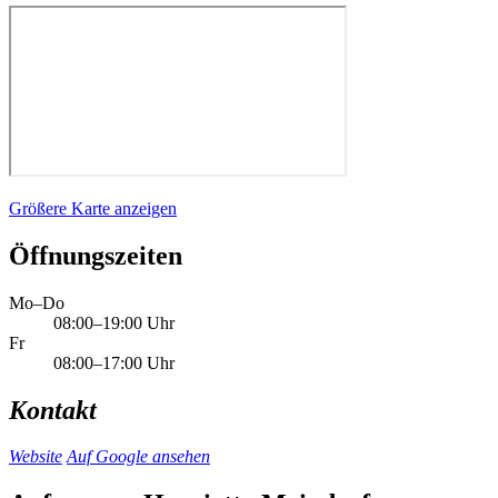
Größere Karte anzeigen
Öffnungszeiten
Mo–Do
08:00–19:00 Uhr
Fr
08:00–17:00 Uhr
Kontakt
Website
Auf Google ansehen