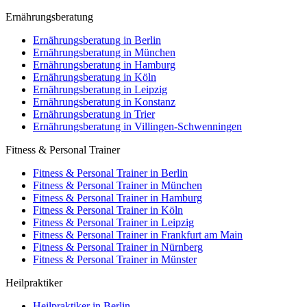
Ernährungsberatung
Ernährungsberatung in Berlin
Ernährungsberatung in München
Ernährungsberatung in Hamburg
Ernährungsberatung in Köln
Ernährungsberatung in Leipzig
Ernährungsberatung in Konstanz
Ernährungsberatung in Trier
Ernährungsberatung in Villingen-Schwenningen
Fitness & Personal Trainer
Fitness & Personal Trainer in Berlin
Fitness & Personal Trainer in München
Fitness & Personal Trainer in Hamburg
Fitness & Personal Trainer in Köln
Fitness & Personal Trainer in Leipzig
Fitness & Personal Trainer in Frankfurt am Main
Fitness & Personal Trainer in Nürnberg
Fitness & Personal Trainer in Münster
Heilpraktiker
Heilpraktiker in Berlin