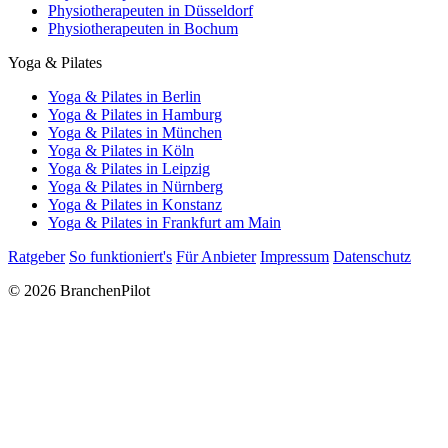
Physiotherapeuten in Düsseldorf
Physiotherapeuten in Bochum
Yoga & Pilates
Yoga & Pilates in Berlin
Yoga & Pilates in Hamburg
Yoga & Pilates in München
Yoga & Pilates in Köln
Yoga & Pilates in Leipzig
Yoga & Pilates in Nürnberg
Yoga & Pilates in Konstanz
Yoga & Pilates in Frankfurt am Main
Ratgeber
So funktioniert's
Für Anbieter
Impressum
Datenschutz
© 2026 BranchenPilot