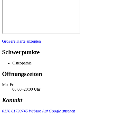
Größere Karte anzeigen
Schwerpunkte
Osteopathie
Öffnungszeiten
Mo–Fr
08:00–20:00 Uhr
Kontakt
0176 61790745
Website
Auf Google ansehen