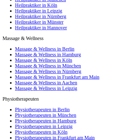
Heilpraktiker in Köln
Heilpraktiker in Leipzig
Heilpraktiker in Nürnberg
Heilpraktiker in Münster
Heilpraktiker in Hannover
Massage & Wellness
Massage & Wellness in Berlin
Massage & Wellness in Hamburg
Massage & Wellness in Köln
Massage & Wellness in München
Massage & Wellness in Nürnberg
Massage & Wellness in Frankfurt am Main
Massage & Wellness in Aachen
Massage & Wellness in Leipzig
Physiotherapeuten
Physiotherapeuten in Berlin
Physiotherapeuten in München
Physiotherapeuten in Hamburg
Physiotherapeuten in Leipzig
Physiotherapeuten in Köln
Physiotherapeuten in Frankfurt am Main