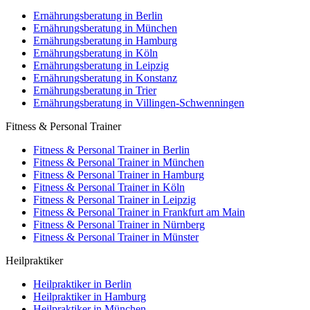
Ernährungsberatung in Berlin
Ernährungsberatung in München
Ernährungsberatung in Hamburg
Ernährungsberatung in Köln
Ernährungsberatung in Leipzig
Ernährungsberatung in Konstanz
Ernährungsberatung in Trier
Ernährungsberatung in Villingen-Schwenningen
Fitness & Personal Trainer
Fitness & Personal Trainer in Berlin
Fitness & Personal Trainer in München
Fitness & Personal Trainer in Hamburg
Fitness & Personal Trainer in Köln
Fitness & Personal Trainer in Leipzig
Fitness & Personal Trainer in Frankfurt am Main
Fitness & Personal Trainer in Nürnberg
Fitness & Personal Trainer in Münster
Heilpraktiker
Heilpraktiker in Berlin
Heilpraktiker in Hamburg
Heilpraktiker in München