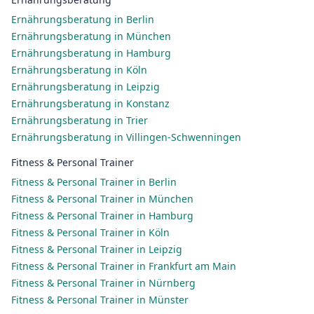
Ernährungsberatung in Berlin
Ernährungsberatung in München
Ernährungsberatung in Hamburg
Ernährungsberatung in Köln
Ernährungsberatung in Leipzig
Ernährungsberatung in Konstanz
Ernährungsberatung in Trier
Ernährungsberatung in Villingen-Schwenningen
Fitness & Personal Trainer
Fitness & Personal Trainer in Berlin
Fitness & Personal Trainer in München
Fitness & Personal Trainer in Hamburg
Fitness & Personal Trainer in Köln
Fitness & Personal Trainer in Leipzig
Fitness & Personal Trainer in Frankfurt am Main
Fitness & Personal Trainer in Nürnberg
Fitness & Personal Trainer in Münster