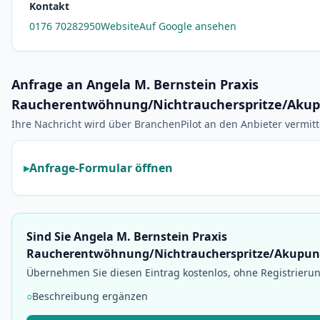
Kontakt
0176 70282950
Website
Auf Google ansehen
Anfrage an Angela M. Bernstein Praxis
Raucherentwöhnung/Nichtraucherspritze/Aku
Ihre Nachricht wird über BranchenPilot an den Anbieter vermittel
Anfrage-Formular öffnen
Sind Sie Angela M. Bernstein Praxis
Raucherentwöhnung/Nichtraucherspritze/Akupun
Übernehmen Sie diesen Eintrag kostenlos, ohne Registrieru
○
Beschreibung ergänzen