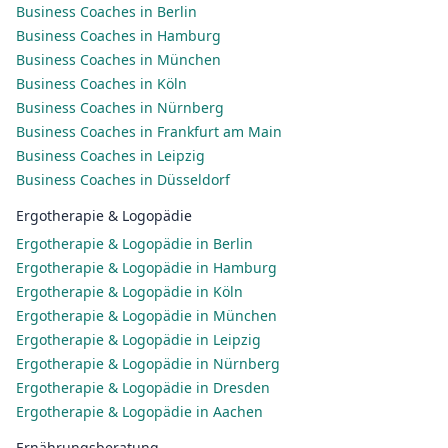
Business Coaches in Berlin
Business Coaches in Hamburg
Business Coaches in München
Business Coaches in Köln
Business Coaches in Nürnberg
Business Coaches in Frankfurt am Main
Business Coaches in Leipzig
Business Coaches in Düsseldorf
Ergotherapie & Logopädie
Ergotherapie & Logopädie in Berlin
Ergotherapie & Logopädie in Hamburg
Ergotherapie & Logopädie in Köln
Ergotherapie & Logopädie in München
Ergotherapie & Logopädie in Leipzig
Ergotherapie & Logopädie in Nürnberg
Ergotherapie & Logopädie in Dresden
Ergotherapie & Logopädie in Aachen
Ernährungsberatung