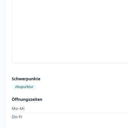
Schwerpunkte
Akupunktur
Öffnungszeiten
Mo–Mi
Do–Fr