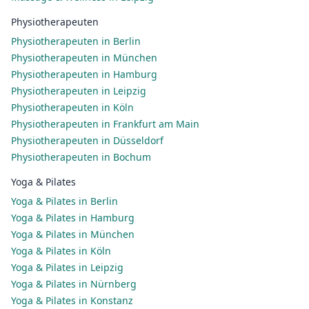
Physiotherapeuten
Physiotherapeuten in Berlin
Physiotherapeuten in München
Physiotherapeuten in Hamburg
Physiotherapeuten in Leipzig
Physiotherapeuten in Köln
Physiotherapeuten in Frankfurt am Main
Physiotherapeuten in Düsseldorf
Physiotherapeuten in Bochum
Yoga & Pilates
Yoga & Pilates in Berlin
Yoga & Pilates in Hamburg
Yoga & Pilates in München
Yoga & Pilates in Köln
Yoga & Pilates in Leipzig
Yoga & Pilates in Nürnberg
Yoga & Pilates in Konstanz