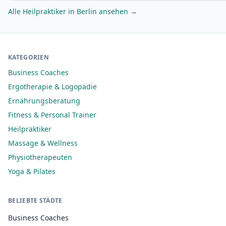
Alle Heilpraktiker in Berlin ansehen →
KATEGORIEN
Business Coaches
Ergotherapie & Logopädie
Ernährungsberatung
Fitness & Personal Trainer
Heilpraktiker
Massage & Wellness
Physiotherapeuten
Yoga & Pilates
BELIEBTE STÄDTE
Business Coaches