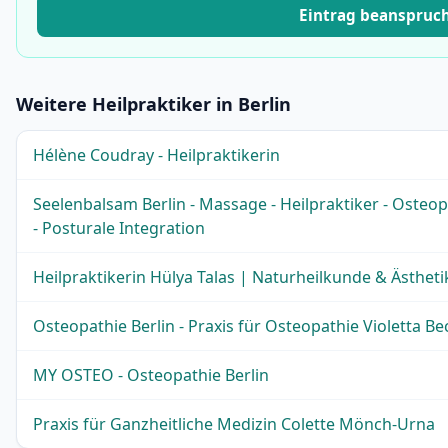
Eintrag beanspruc
Weitere Heilpraktiker in Berlin
Hélène Coudray - Heilpraktikerin
Seelenbalsam Berlin - Massage - Heilpraktiker - Oste
- Posturale Integration
Heilpraktikerin Hülya Talas | Naturheilkunde & Ästhet
Osteopathie Berlin - Praxis für Osteopathie Violetta Be
MY OSTEO - Osteopathie Berlin
Praxis für Ganzheitliche Medizin Colette Mönch-Urna