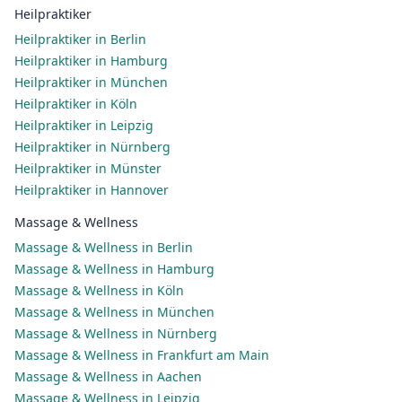
Heilpraktiker
Heilpraktiker in Berlin
Heilpraktiker in Hamburg
Heilpraktiker in München
Heilpraktiker in Köln
Heilpraktiker in Leipzig
Heilpraktiker in Nürnberg
Heilpraktiker in Münster
Heilpraktiker in Hannover
Massage & Wellness
Massage & Wellness in Berlin
Massage & Wellness in Hamburg
Massage & Wellness in Köln
Massage & Wellness in München
Massage & Wellness in Nürnberg
Massage & Wellness in Frankfurt am Main
Massage & Wellness in Aachen
Massage & Wellness in Leipzig