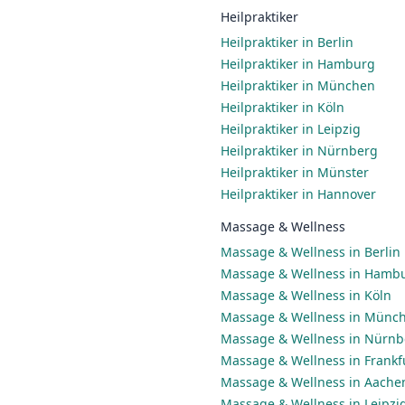
Heilpraktiker
Heilpraktiker in Berlin
Heilpraktiker in Hamburg
Heilpraktiker in München
Heilpraktiker in Köln
Heilpraktiker in Leipzig
Heilpraktiker in Nürnberg
Heilpraktiker in Münster
Heilpraktiker in Hannover
Massage & Wellness
Massage & Wellness in Berlin
Massage & Wellness in Hamb
Massage & Wellness in Köln
Massage & Wellness in Münc
Massage & Wellness in Nürnb
Massage & Wellness in Frankf
Massage & Wellness in Aache
Massage & Wellness in Leipzi