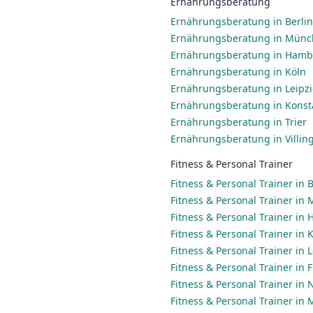
Ernährungsberatung
Ernährungsberatung in Berlin
Ernährungsberatung in Mün
Ernährungsberatung in Ham
Ernährungsberatung in Köln
Ernährungsberatung in Leipz
Ernährungsberatung in Konst
Ernährungsberatung in Trier
Ernährungsberatung in Villi
Fitness & Personal Trainer
Fitness & Personal Trainer in B
Fitness & Personal Trainer in
Fitness & Personal Trainer in
Fitness & Personal Trainer in 
Fitness & Personal Trainer in 
Fitness & Personal Trainer in
Fitness & Personal Trainer in
Fitness & Personal Trainer in