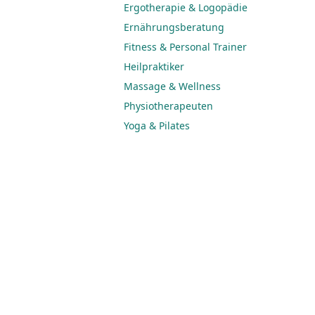
Ergotherapie & Logopädie
Ernährungsberatung
Fitness & Personal Trainer
Heilpraktiker
Massage & Wellness
Physiotherapeuten
Yoga & Pilates