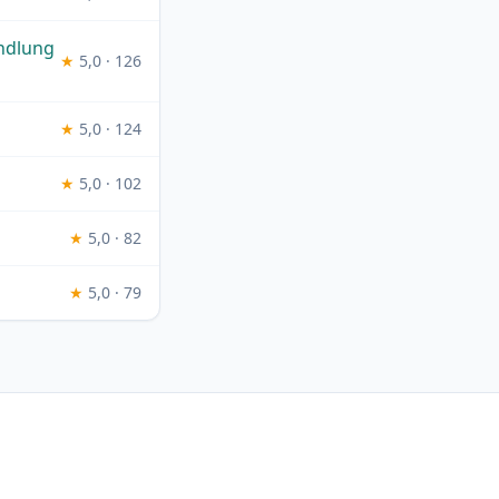
andlung
★
5,0 · 126
★
5,0 · 124
★
5,0 · 102
★
5,0 · 82
★
5,0 · 79