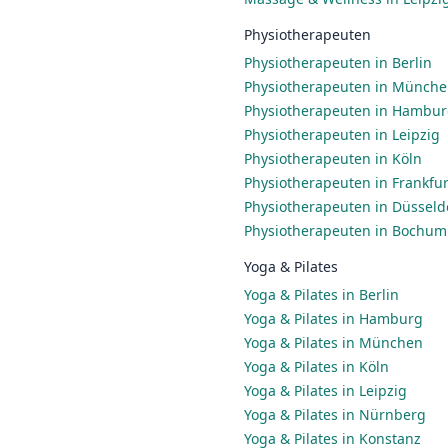
Physiotherapeuten
Physiotherapeuten in Berlin
Physiotherapeuten in Münch
Physiotherapeuten in Hambu
Physiotherapeuten in Leipzig
Physiotherapeuten in Köln
Physiotherapeuten in Frankfu
Physiotherapeuten in Düsseld
Physiotherapeuten in Bochum
Yoga & Pilates
Yoga & Pilates in Berlin
Yoga & Pilates in Hamburg
Yoga & Pilates in München
Yoga & Pilates in Köln
Yoga & Pilates in Leipzig
Yoga & Pilates in Nürnberg
Yoga & Pilates in Konstanz