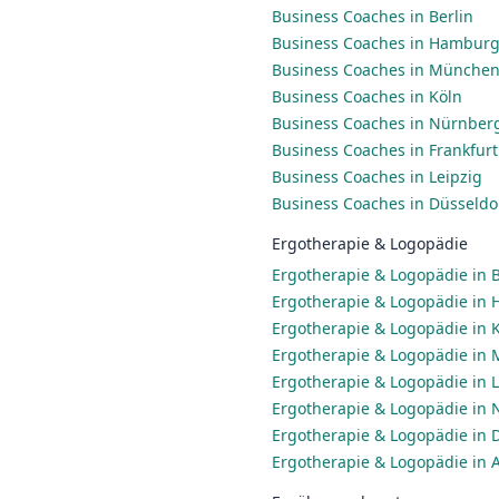
Business Coaches in Berlin
Business Coaches in Hambur
Business Coaches in Münche
Business Coaches in Köln
Business Coaches in Nürnber
Business Coaches in Frankfur
Business Coaches in Leipzig
Business Coaches in Düsseldo
Ergotherapie & Logopädie
Ergotherapie & Logopädie in B
Ergotherapie & Logopädie in
Ergotherapie & Logopädie in 
Ergotherapie & Logopädie in
Ergotherapie & Logopädie in L
Ergotherapie & Logopädie in
Ergotherapie & Logopädie in 
Ergotherapie & Logopädie in 