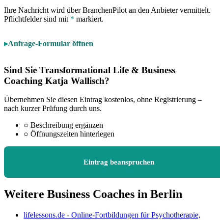
Ihre Nachricht wird über BranchenPilot an den Anbieter vermittelt.
Pflichtfelder sind mit
*
markiert.
Anfrage-Formular öffnen
Sind Sie Transformational Life & Business
Coaching Katja Wallisch?
Übernehmen Sie diesen Eintrag kostenlos, ohne Registrierung –
nach kurzer Prüfung durch uns.
○
Beschreibung ergänzen
○
Öffnungszeiten hinterlegen
Eintrag beanspruchen
Weitere Business Coaches in Berlin
lifelessons.de - Online-Fortbildungen für Psychotherapie,