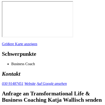
Größere Karte anzeigen
Schwerpunkte
Business Coach
Kontakt
030 91487451
Website
Auf Google ansehen
Anfrage an Transformational Life &
Business Coaching Katja Wallisch senden