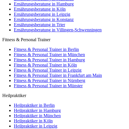
Ernährungsberatung in Hamburg
Ernährungsberatung in Köln
Ernährungsberatung in Leipzig
Ernährungsberatung in Konstanz
Ernährungsberatung in Trier
Ernährungsberatung in Villingen-Schwenningen
Fitness & Personal Trainer
Fitness & Personal Trainer in Berlin
Fitness & Personal Trainer in München
Fitness & Personal Trainer in Hamburg
Fitness & Personal Trainer in Köln
Fitness & Personal Trainer in Leipzig
Fitness & Personal Trainer in Frankfurt am Main
Fitness & Personal Trainer in Nürnberg
Fitness & Personal Trainer in Münster
Heilpraktiker
Heilpraktiker in Berlin
Heilpraktiker in Hamburg
Heilpraktiker in München
Heilpraktiker in Köln
Heilpraktiker in Leipzig