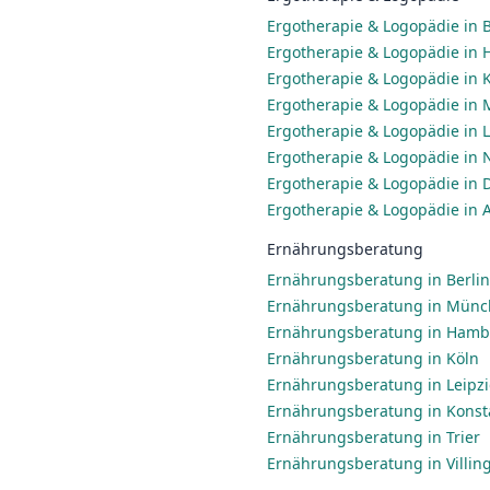
Ergotherapie & Logopädie in B
Ergotherapie & Logopädie in
Ergotherapie & Logopädie in 
Ergotherapie & Logopädie in
Ergotherapie & Logopädie in L
Ergotherapie & Logopädie in
Ergotherapie & Logopädie in 
Ergotherapie & Logopädie in 
Ernährungsberatung
Ernährungsberatung in Berlin
Ernährungsberatung in Mün
Ernährungsberatung in Ham
Ernährungsberatung in Köln
Ernährungsberatung in Leipz
Ernährungsberatung in Konst
Ernährungsberatung in Trier
Ernährungsberatung in Villi