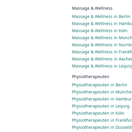
Massage & Wellness
Massage & Wellness in Berlin
Massage & Wellness in Hamb
Massage & Wellness in Köln
Massage & Wellness in Münc
Massage & Wellness in Nürnb
Massage & Wellness in Frankf
Massage & Wellness in Aache
Massage & Wellness in Leipzi
Physiotherapeuten
Physiotherapeuten in Berlin
Physiotherapeuten in Münch
Physiotherapeuten in Hambu
Physiotherapeuten in Leipzig
Physiotherapeuten in Köln
Physiotherapeuten in Frankfu
Physiotherapeuten in Düsseld