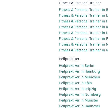
Fitness & Personal Trainer
Fitness & Personal Trainer in B
Fitness & Personal Trainer in
Fitness & Personal Trainer in
Fitness & Personal Trainer in 
Fitness & Personal Trainer in 
Fitness & Personal Trainer in
Fitness & Personal Trainer in
Fitness & Personal Trainer in
Heilpraktiker
Heilpraktiker in Berlin
Heilpraktiker in Hamburg
Heilpraktiker in München
Heilpraktiker in Köln
Heilpraktiker in Leipzig
Heilpraktiker in Nürnberg
Heilpraktiker in Münster
Heilpraktiker in Hannover