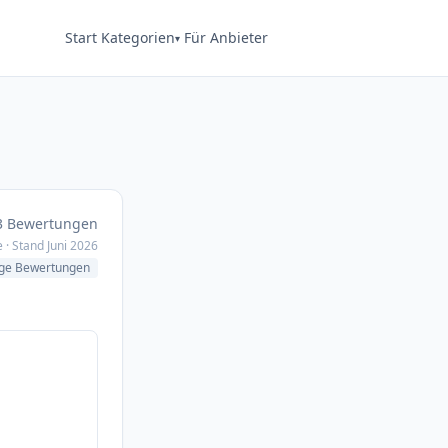
Start
Kategorien
Für Anbieter
 3 Bewertungen
 · Stand Juni 2026
ge Bewertungen