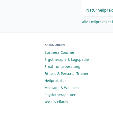
Naturheilprax
Alle Heilpraktiker
KATEGORIEN
Business Coaches
Ergotherapie & Logopädie
Ernährungsberatung
Fitness & Personal Trainer
Heilpraktiker
Massage & Wellness
Physiotherapeuten
Yoga & Pilates