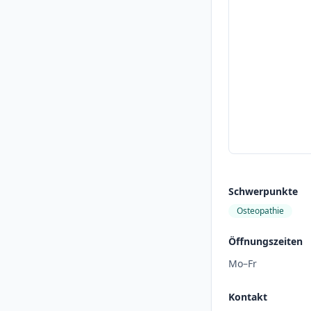
Schwerpunkte
Osteopathie
Öffnungszeiten
Mo–Fr
Kontakt