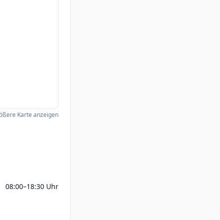
ößere Karte anzeigen
08:00–18:30 Uhr