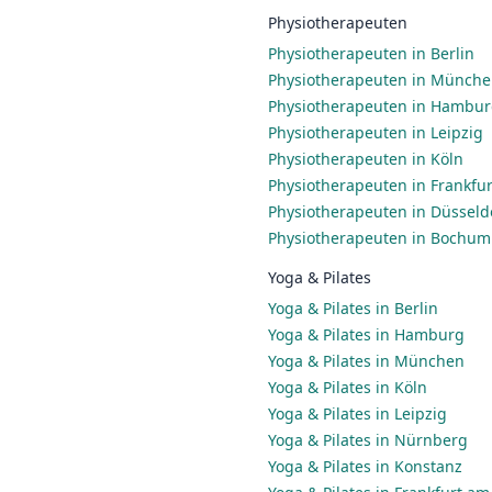
Physiotherapeuten
Physiotherapeuten in Berlin
Physiotherapeuten in Münch
Physiotherapeuten in Hambu
Physiotherapeuten in Leipzig
Physiotherapeuten in Köln
Physiotherapeuten in Frankfu
Physiotherapeuten in Düsseld
Physiotherapeuten in Bochum
Yoga & Pilates
Yoga & Pilates in Berlin
Yoga & Pilates in Hamburg
Yoga & Pilates in München
Yoga & Pilates in Köln
Yoga & Pilates in Leipzig
Yoga & Pilates in Nürnberg
Yoga & Pilates in Konstanz