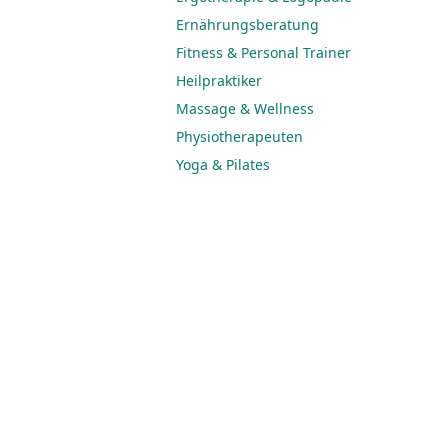
Ernährungsberatung
Fitness & Personal Trainer
Heilpraktiker
Massage & Wellness
Physiotherapeuten
Yoga & Pilates