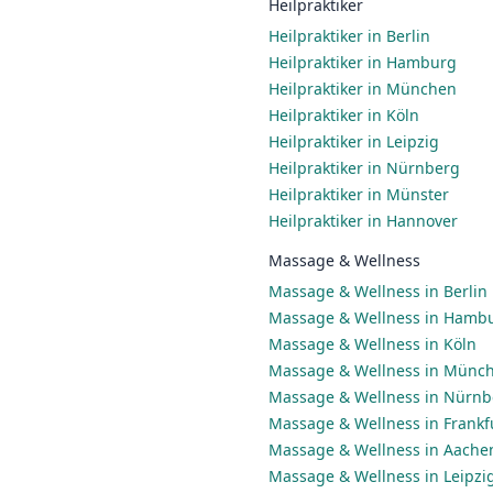
Heilpraktiker
Heilpraktiker in Berlin
Heilpraktiker in Hamburg
Heilpraktiker in München
Heilpraktiker in Köln
Heilpraktiker in Leipzig
Heilpraktiker in Nürnberg
Heilpraktiker in Münster
Heilpraktiker in Hannover
Massage & Wellness
Massage & Wellness in Berlin
Massage & Wellness in Hamb
Massage & Wellness in Köln
Massage & Wellness in Münc
Massage & Wellness in Nürnb
Massage & Wellness in Frankf
Massage & Wellness in Aache
Massage & Wellness in Leipzi