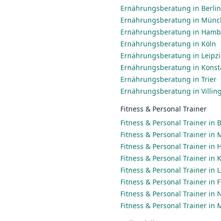
Ernährungsberatung in Berlin
Ernährungsberatung in Mün
Ernährungsberatung in Ham
Ernährungsberatung in Köln
Ernährungsberatung in Leipz
Ernährungsberatung in Konst
Ernährungsberatung in Trier
Ernährungsberatung in Villi
Fitness & Personal Trainer
Fitness & Personal Trainer in B
Fitness & Personal Trainer in
Fitness & Personal Trainer in
Fitness & Personal Trainer in 
Fitness & Personal Trainer in 
Fitness & Personal Trainer in
Fitness & Personal Trainer in
Fitness & Personal Trainer in