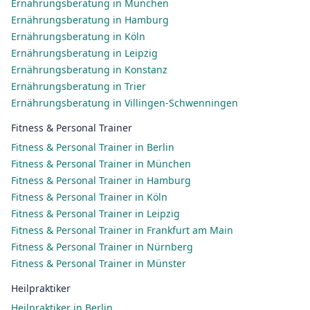
Ernährungsberatung in München
Ernährungsberatung in Hamburg
Ernährungsberatung in Köln
Ernährungsberatung in Leipzig
Ernährungsberatung in Konstanz
Ernährungsberatung in Trier
Ernährungsberatung in Villingen-Schwenningen
Fitness & Personal Trainer
Fitness & Personal Trainer in Berlin
Fitness & Personal Trainer in München
Fitness & Personal Trainer in Hamburg
Fitness & Personal Trainer in Köln
Fitness & Personal Trainer in Leipzig
Fitness & Personal Trainer in Frankfurt am Main
Fitness & Personal Trainer in Nürnberg
Fitness & Personal Trainer in Münster
Heilpraktiker
Heilpraktiker in Berlin