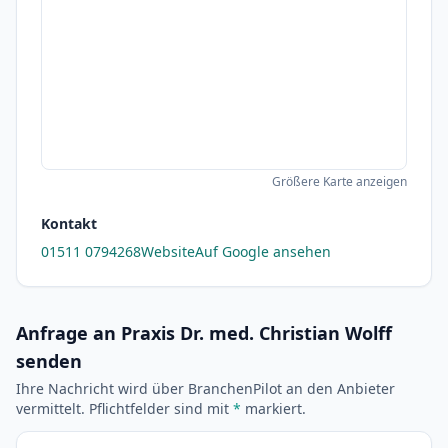
Größere Karte anzeigen
Kontakt
01511 0794268
Website
Auf Google ansehen
Anfrage an Praxis Dr. med. Christian Wolff
senden
Ihre Nachricht wird über BranchenPilot an den Anbieter
vermittelt. Pflichtfelder sind mit
*
markiert.