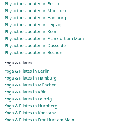
Physiotherapeuten in Berlin
Physiotherapeuten in München
Physiotherapeuten in Hamburg
Physiotherapeuten in Leipzig
Physiotherapeuten in Köln
Physiotherapeuten in Frankfurt am Main
Physiotherapeuten in Düsseldorf
Physiotherapeuten in Bochum
Yoga & Pilates
Yoga & Pilates in Berlin
Yoga & Pilates in Hamburg
Yoga & Pilates in München
Yoga & Pilates in Köln
Yoga & Pilates in Leipzig
Yoga & Pilates in Nürnberg
Yoga & Pilates in Konstanz
Yoga & Pilates in Frankfurt am Main