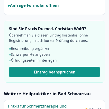
Anfrage-Formular öffnen
Sind Sie Praxis Dr. med. Christian Wolff?
Übernehmen Sie diesen Eintrag kostenlos, ohne
Registrierung – nach kurzer Prüfung durch uns.
○
Beschreibung ergänzen
○
Schwerpunkte angeben
○
Öffnungszeiten hinterlegen
Eintrag beanspruchen
Weitere Heilpraktiker in Bad Schwartau
Praxis für Schmerztherapie und
★
5,0 · 22