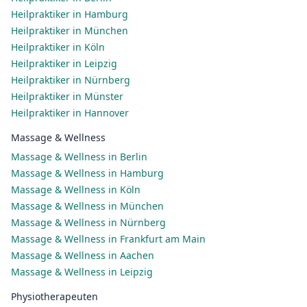
Heilpraktiker in Hamburg
Heilpraktiker in München
Heilpraktiker in Köln
Heilpraktiker in Leipzig
Heilpraktiker in Nürnberg
Heilpraktiker in Münster
Heilpraktiker in Hannover
Massage & Wellness
Massage & Wellness in Berlin
Massage & Wellness in Hamburg
Massage & Wellness in Köln
Massage & Wellness in München
Massage & Wellness in Nürnberg
Massage & Wellness in Frankfurt am Main
Massage & Wellness in Aachen
Massage & Wellness in Leipzig
Physiotherapeuten