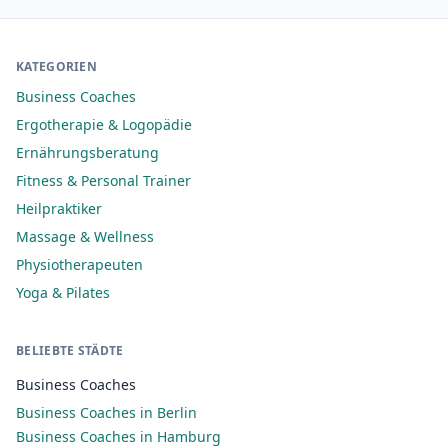
KATEGORIEN
Business Coaches
Ergotherapie & Logopädie
Ernährungsberatung
Fitness & Personal Trainer
Heilpraktiker
Massage & Wellness
Physiotherapeuten
Yoga & Pilates
BELIEBTE STÄDTE
Business Coaches
Business Coaches in Berlin
Business Coaches in Hamburg