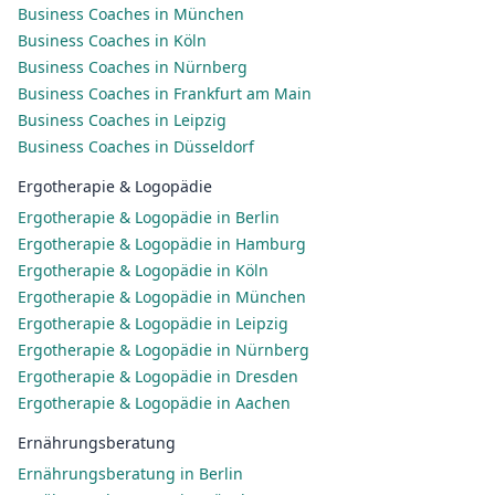
Business Coaches in München
Business Coaches in Köln
Business Coaches in Nürnberg
Business Coaches in Frankfurt am Main
Business Coaches in Leipzig
Business Coaches in Düsseldorf
Ergotherapie & Logopädie
Ergotherapie & Logopädie in Berlin
Ergotherapie & Logopädie in Hamburg
Ergotherapie & Logopädie in Köln
Ergotherapie & Logopädie in München
Ergotherapie & Logopädie in Leipzig
Ergotherapie & Logopädie in Nürnberg
Ergotherapie & Logopädie in Dresden
Ergotherapie & Logopädie in Aachen
Ernährungsberatung
Ernährungsberatung in Berlin