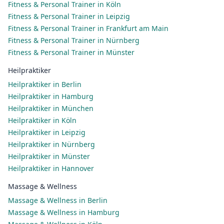
Fitness & Personal Trainer in Köln
Fitness & Personal Trainer in Leipzig
Fitness & Personal Trainer in Frankfurt am Main
Fitness & Personal Trainer in Nürnberg
Fitness & Personal Trainer in Münster
Heilpraktiker
Heilpraktiker in Berlin
Heilpraktiker in Hamburg
Heilpraktiker in München
Heilpraktiker in Köln
Heilpraktiker in Leipzig
Heilpraktiker in Nürnberg
Heilpraktiker in Münster
Heilpraktiker in Hannover
Massage & Wellness
Massage & Wellness in Berlin
Massage & Wellness in Hamburg