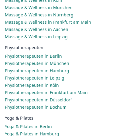
Massage & Wellness in Köln
Massage & Wellness in München
Massage & Wellness in Nürnberg
Massage & Wellness in Frankfurt am Main
Massage & Wellness in Aachen
Massage & Wellness in Leipzig
Physiotherapeuten
Physiotherapeuten in Berlin
Physiotherapeuten in München
Physiotherapeuten in Hamburg
Physiotherapeuten in Leipzig
Physiotherapeuten in Köln
Physiotherapeuten in Frankfurt am Main
Physiotherapeuten in Düsseldorf
Physiotherapeuten in Bochum
Yoga & Pilates
Yoga & Pilates in Berlin
Yoga & Pilates in Hamburg