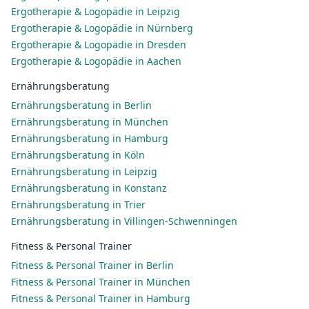
Ergotherapie & Logopädie in Leipzig
Ergotherapie & Logopädie in Nürnberg
Ergotherapie & Logopädie in Dresden
Ergotherapie & Logopädie in Aachen
Ernährungsberatung
Ernährungsberatung in Berlin
Ernährungsberatung in München
Ernährungsberatung in Hamburg
Ernährungsberatung in Köln
Ernährungsberatung in Leipzig
Ernährungsberatung in Konstanz
Ernährungsberatung in Trier
Ernährungsberatung in Villingen-Schwenningen
Fitness & Personal Trainer
Fitness & Personal Trainer in Berlin
Fitness & Personal Trainer in München
Fitness & Personal Trainer in Hamburg