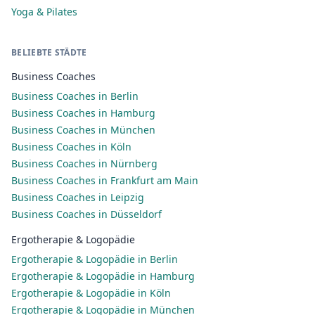
Yoga & Pilates
BELIEBTE STÄDTE
Business Coaches
Business Coaches in Berlin
Business Coaches in Hamburg
Business Coaches in München
Business Coaches in Köln
Business Coaches in Nürnberg
Business Coaches in Frankfurt am Main
Business Coaches in Leipzig
Business Coaches in Düsseldorf
Ergotherapie & Logopädie
Ergotherapie & Logopädie in Berlin
Ergotherapie & Logopädie in Hamburg
Ergotherapie & Logopädie in Köln
Ergotherapie & Logopädie in München