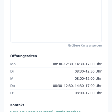
Größere Karte anzeigen
Öffnungszeiten
Mo
08:30–12:30, 14:30–17:00 Uhr
Di
08:30–12:30 Uhr
Mi
08:00–12:00 Uhr
Do
08:30–12:30, 14:30–17:00 Uhr
Fr
08:00–12:00 Uhr
Kontakt
0451 4793200
Website
Auf Google ansehen