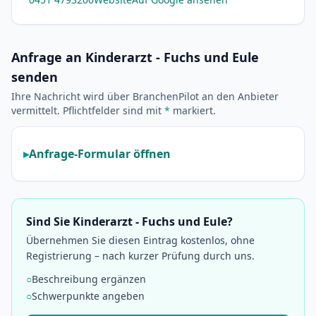
Anfrage an Kinderarzt - Fuchs und Eule
senden
Ihre Nachricht wird über BranchenPilot an den Anbieter
vermittelt. Pflichtfelder sind mit
*
markiert.
Anfrage-Formular öffnen
Sind Sie Kinderarzt - Fuchs und Eule?
Übernehmen Sie diesen Eintrag kostenlos, ohne
Registrierung – nach kurzer Prüfung durch uns.
○
Beschreibung ergänzen
○
Schwerpunkte angeben