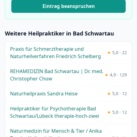
Eintrag beanspruchen
Weitere Heilpraktiker in Bad Schwartau
Praxis für Schmerztherapie und
★
5,0 · 22
Naturheilverfahren Friedrich Schelberg
REHAMEDIZIN Bad Schwartau | Dr. med.
★
4,9 · 129
Christopher Chow
Naturheilpraxis Sandra Heise
★
5,0 · 12
Heilpraktiker für Psychotherapie Bad
★
5,0 · 12
Schwartau/Lübeck therapie-hoch-zwei
Naturmedizin für Mensch & Tier / Anika